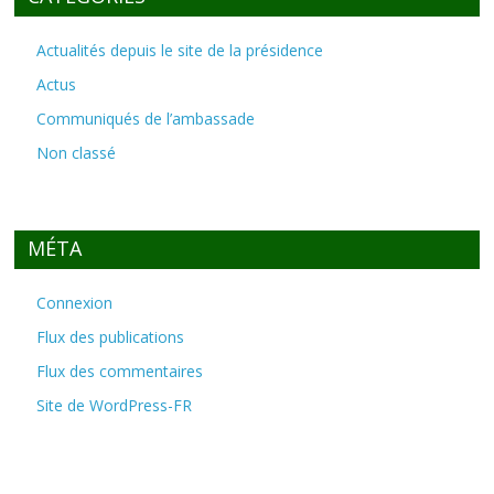
Actualités depuis le site de la présidence
Actus
Communiqués de l’ambassade
Non classé
MÉTA
Connexion
Flux des publications
Flux des commentaires
Site de WordPress-FR