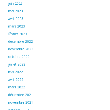
juin 2023
mai 2023
avril 2023
mars 2023
février 2023
décembre 2022
novembre 2022
octobre 2022
juillet 2022
mai 2022
avril 2022
mars 2022
décembre 2021
novembre 2021
octobre 2021