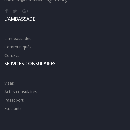
L'AMBASSADE
L'ambassadeur
Communiqués
Contact
SERVICES CONSULAIRES
Visas
Actes consulaires
Passeport
Etudiants