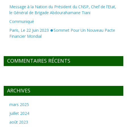
Message à la Nation du Président du CNSP, Chef de l’Etat,
le Général de Brigade Abdourahamane Tiani
Communiqué
Paris, Le 22 Juin 2023 ⏺Sommet Pour Un Nouveau Pacte
Financier Mondial
COMMENTAIRES RÉCENTS
ARCHIVES
mars 2025
juillet 2024
août 2023