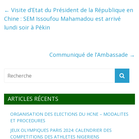
←
Visite d’Etat du Président de la République en
Chine : SEM Issoufou Mahamadou est arrivé
lundi soir à Pékin
Communiqué de l’Ambassade
→
ARTICLES RÉCENTS
ORGANISATION DES ELECTIONS DU HCNE – MODALITES
ET PROCEDURES
JEUX OLYMPIQUES PARIS 2024: CALENDRIER DES
COMPETITIONS DES ATHLETES NIGERIENS