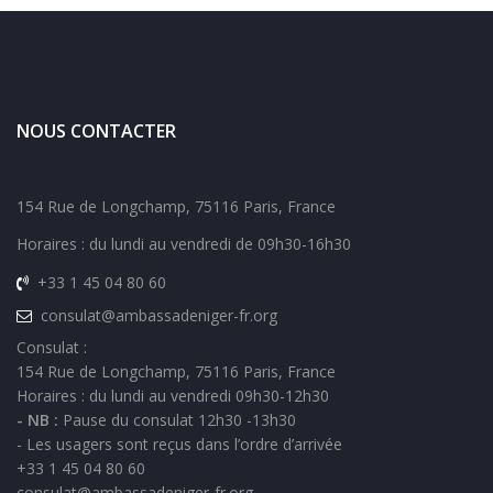
NOUS CONTACTER
154 Rue de Longchamp, 75116 Paris, France
Horaires : du lundi au vendredi de 09h30-16h30
+33 1 45 04 80 60
consulat@ambassadeniger-fr.org
Consulat :
154 Rue de Longchamp, 75116 Paris, France
Horaires : du lundi au vendredi 09h30-12h30
- NB :
Pause du consulat 12h30 -13h30
- Les usagers sont reçus dans l’ordre d’arrivée
+33 1 45 04 80 60
consulat@ambassadeniger-fr.org