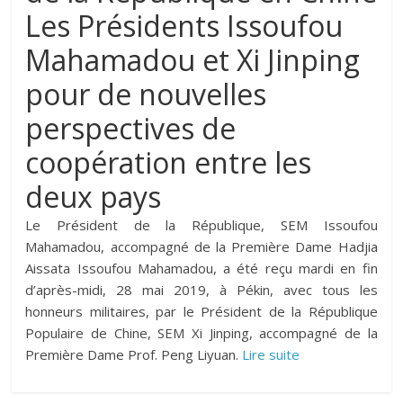
Les Présidents Issoufou
Mahamadou et Xi Jinping
pour de nouvelles
perspectives de
coopération entre les
deux pays
Le Président de la République, SEM Issoufou
Mahamadou, accompagné de la Première Dame Hadjia
Aissata Issoufou Mahamadou, a été reçu mardi en fin
d’après-midi, 28 mai 2019, à Pékin, avec tous les
honneurs militaires, par le Président de la République
Populaire de Chine, SEM Xi Jinping, accompagné de la
Première Dame Prof. Peng Liyuan.
Lire suite