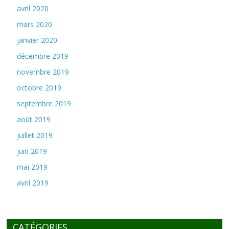
avril 2020
mars 2020
janvier 2020
décembre 2019
novembre 2019
octobre 2019
septembre 2019
août 2019
juillet 2019
juin 2019
mai 2019
avril 2019
CATÉGORIES