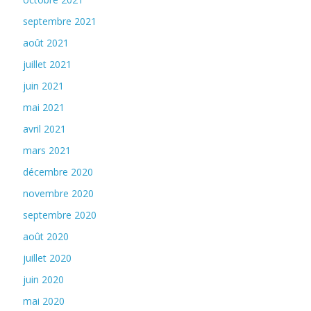
septembre 2021
août 2021
juillet 2021
juin 2021
mai 2021
avril 2021
mars 2021
décembre 2020
novembre 2020
septembre 2020
août 2020
juillet 2020
juin 2020
mai 2020