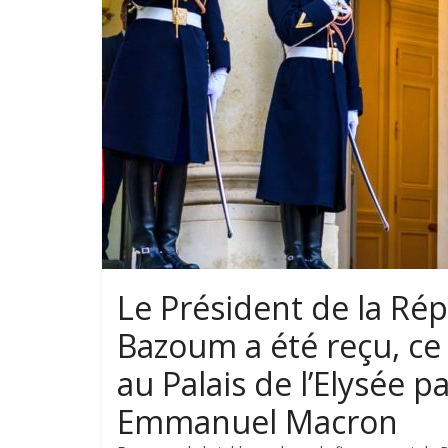
Le Président de la R
Bazoum a été reçu, c
au Palais de l’Elysée 
Emmanuel Macron