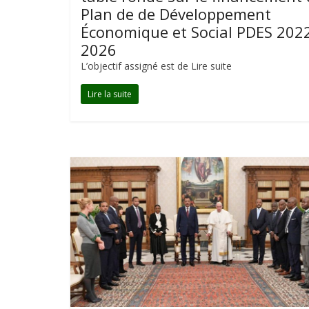
Plan de de Développement
Économique et Social PDES 202
2026
L’objectif assigné est de Lire suite
Lire la suite