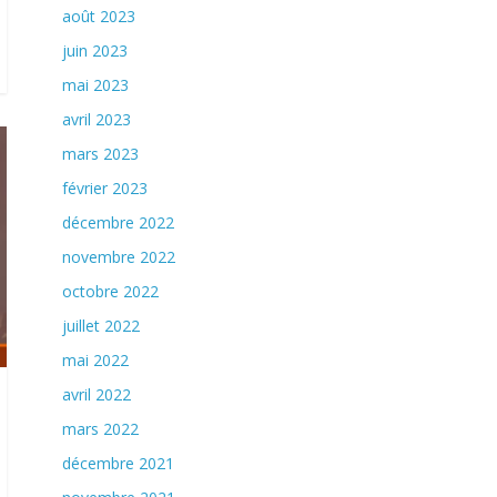
août 2023
juin 2023
mai 2023
avril 2023
mars 2023
février 2023
décembre 2022
novembre 2022
octobre 2022
juillet 2022
mai 2022
avril 2022
mars 2022
décembre 2021