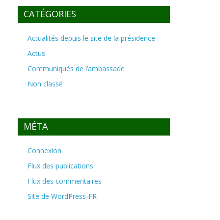
CATÉGORIES
Actualités depuis le site de la présidence
Actus
Communiqués de l’ambassade
Non classé
MÉTA
Connexion
Flux des publications
Flux des commentaires
Site de WordPress-FR