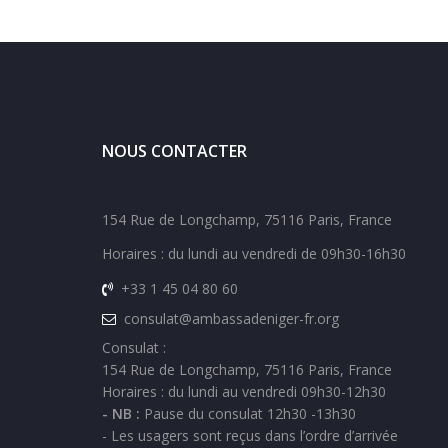
NOUS CONTACTER
154 Rue de Longchamp, 75116 Paris, France
Horaires : du lundi au vendredi de 09h30-16h30
+33 1 45 04 80 60
consulat@ambassadeniger-fr.org
Consulat :
154 Rue de Longchamp, 75116 Paris, France
Horaires : du lundi au vendredi 09h30-12h30
- NB :
Pause du consulat 12h30 -13h30
- Les usagers sont reçus dans l’ordre d’arrivée