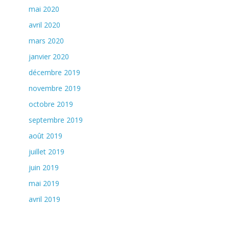
mai 2020
avril 2020
mars 2020
janvier 2020
décembre 2019
novembre 2019
octobre 2019
septembre 2019
août 2019
juillet 2019
juin 2019
mai 2019
avril 2019