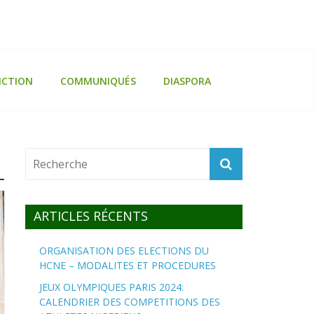
ICTION
COMMUNIQUÉS
DIASPORA
ARTICLES RÉCENTS
ORGANISATION DES ELECTIONS DU
HCNE – MODALITES ET PROCEDURES
JEUX OLYMPIQUES PARIS 2024:
CALENDRIER DES COMPETITIONS DES