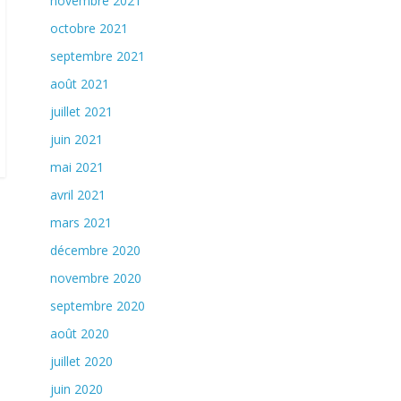
novembre 2021
octobre 2021
septembre 2021
août 2021
juillet 2021
juin 2021
mai 2021
avril 2021
mars 2021
décembre 2020
novembre 2020
septembre 2020
août 2020
juillet 2020
juin 2020