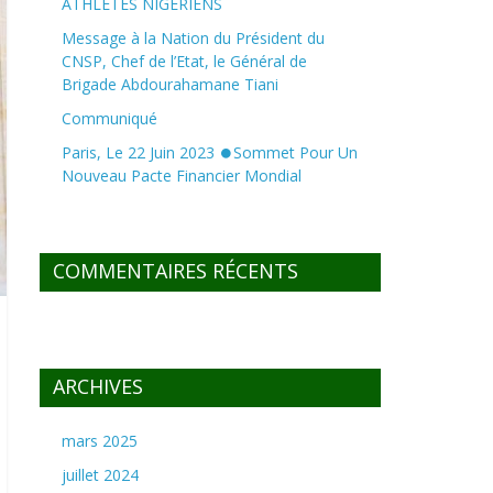
ATHLETES NIGERIENS
Message à la Nation du Président du
CNSP, Chef de l’Etat, le Général de
Brigade Abdourahamane Tiani
Communiqué
Paris, Le 22 Juin 2023 ⏺Sommet Pour Un
Nouveau Pacte Financier Mondial
COMMENTAIRES RÉCENTS
ARCHIVES
mars 2025
juillet 2024