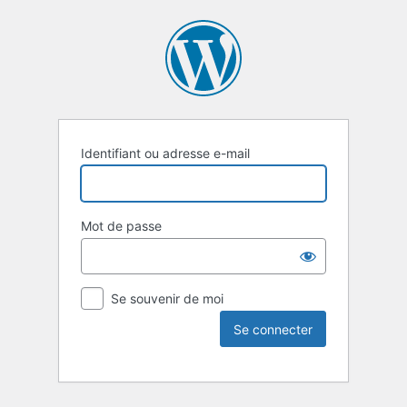
Identifiant ou adresse e-mail
Mot de passe
Se souvenir de moi