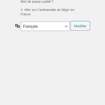
Mot de passe oublié ?
← Aller sur L'ambassade du Niger en
France
Langue