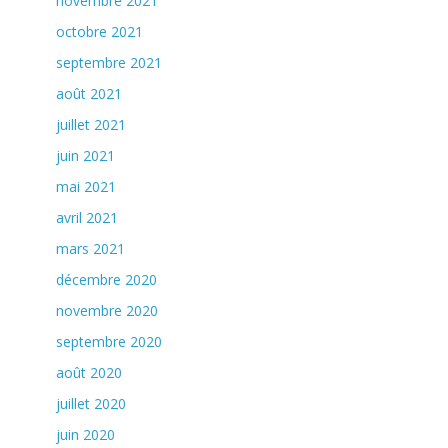
novembre 2021
octobre 2021
septembre 2021
août 2021
juillet 2021
juin 2021
mai 2021
avril 2021
mars 2021
décembre 2020
novembre 2020
septembre 2020
août 2020
juillet 2020
juin 2020