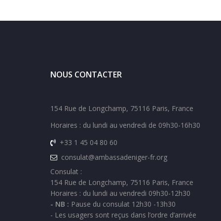
NOUS CONTACTER
154 Rue de Longchamp, 75116 Paris, France
Horaires : du lundi au vendredi de 09h30-16h30
+33 1 45 04 80 60
consulat@ambassadeniger-fr.org
Consulat :
154 Rue de Longchamp, 75116 Paris, France
Horaires : du lundi au vendredi 09h30-12h30
- NB :
Pause du consulat 12h30 -13h30
- Les usagers sont reçus dans l’ordre d’arrivée