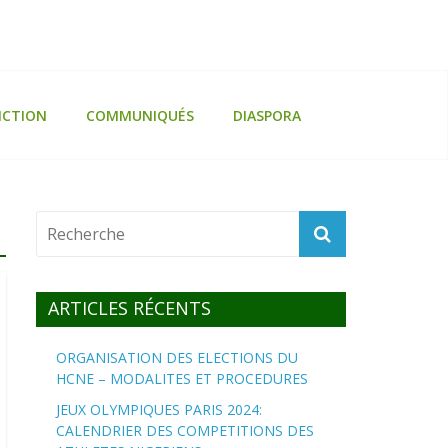
ICTION
COMMUNIQUÉS
DIASPORA
ARTICLES RÉCENTS
ORGANISATION DES ELECTIONS DU
HCNE – MODALITES ET PROCEDURES
JEUX OLYMPIQUES PARIS 2024:
CALENDRIER DES COMPETITIONS DES