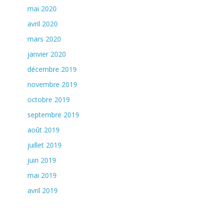
mai 2020
avril 2020
mars 2020
janvier 2020
décembre 2019
novembre 2019
octobre 2019
septembre 2019
août 2019
juillet 2019
juin 2019
mai 2019
avril 2019