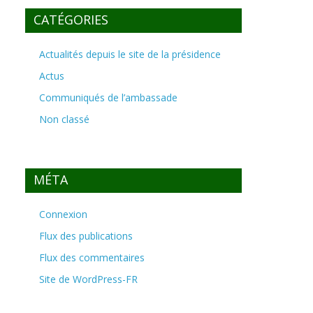
CATÉGORIES
Actualités depuis le site de la présidence
Actus
Communiqués de l’ambassade
Non classé
MÉTA
Connexion
Flux des publications
Flux des commentaires
Site de WordPress-FR