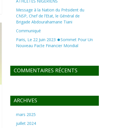
ATHLETES NIGERIENS
Message à la Nation du Président du
CNSP, Chef de l’Etat, le Général de
Brigade Abdourahamane Tiani
Communiqué
Paris, Le 22 Juin 2023 ⏺Sommet Pour Un
Nouveau Pacte Financier Mondial
COMMENTAIRES RÉCENTS
ARCHIVES
mars 2025
juillet 2024