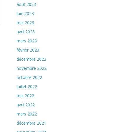
août 2023
juin 2023
mai 2023
avril 2023
mars 2023
février 2023
décembre 2022
novembre 2022
octobre 2022
juillet 2022
mai 2022
avril 2022
mars 2022
décembre 2021