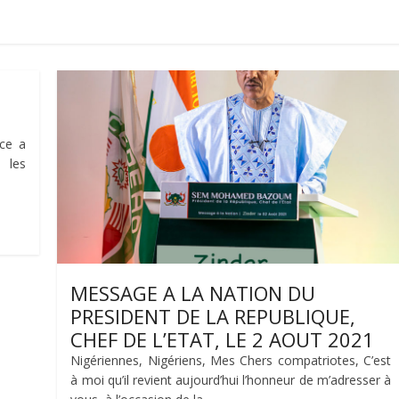
ce a
 les
MESSAGE A LA NATION DU
PRESIDENT DE LA REPUBLIQUE,
CHEF DE L’ETAT, LE 2 AOUT 2021
Nigériennes, Nigériens, Mes Chers compatriotes, C’est
à moi qu’il revient aujourd’hui l’honneur de m’adresser à