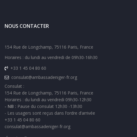
NOUS CONTACTER
154 Rue de Longchamp, 75116 Paris, France
Horaires : du lundi au vendredi de 09h30-16h30
+33 1 45 04 80 60
consulat@ambassadeniger-fr.org
Consulat :
154 Rue de Longchamp, 75116 Paris, France
Horaires : du lundi au vendredi 09h30-12h30
- NB :
Pause du consulat 12h30 -13h30
- Les usagers sont reçus dans l’ordre d’arrivée
+33 1 45 04 80 60
consulat@ambassadeniger-fr.org