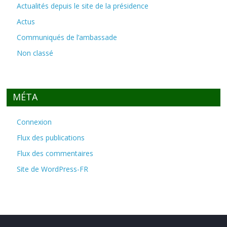
Actualités depuis le site de la présidence
Actus
Communiqués de l’ambassade
Non classé
MÉTA
Connexion
Flux des publications
Flux des commentaires
Site de WordPress-FR