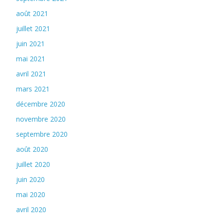
août 2021
juillet 2021
juin 2021
mai 2021
avril 2021
mars 2021
décembre 2020
novembre 2020
septembre 2020
août 2020
juillet 2020
juin 2020
mai 2020
avril 2020