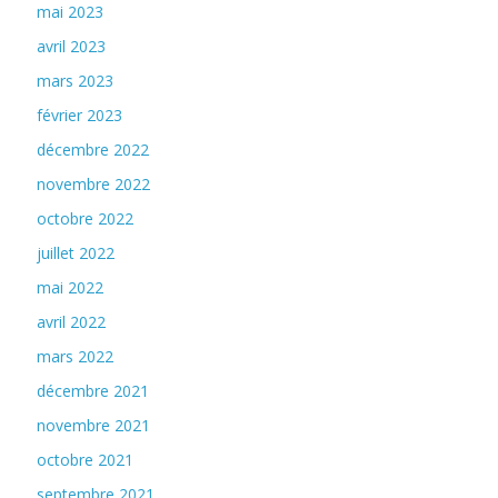
mai 2023
avril 2023
mars 2023
février 2023
décembre 2022
novembre 2022
octobre 2022
juillet 2022
mai 2022
avril 2022
mars 2022
décembre 2021
novembre 2021
octobre 2021
septembre 2021