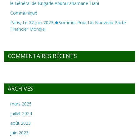
le Général de Brigade Abdourahamane Tiani
Communiqué
Paris, Le 22 Juin 2023 ⏺Sommet Pour Un Nouveau Pacte
Financier Mondial
COMMENTAIRES RÉCENTS
ARCHIVES
mars 2025
juillet 2024
août 2023
juin 2023