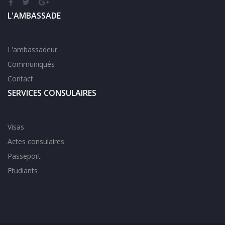
L'AMBASSADE
L'ambassadeur
Communiqués
Contact
SERVICES CONSULAIRES
Visas
Actes consulaires
Passeport
Etudiants