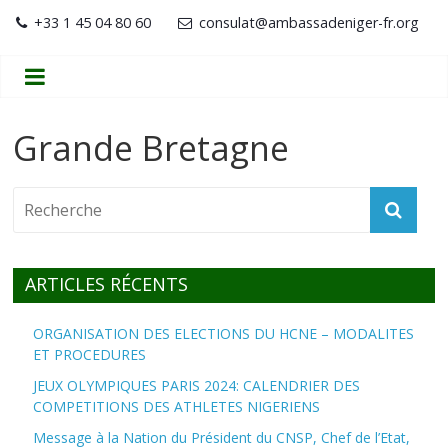
+33 1 45 04 80 60
consulat@ambassadeniger-fr.org
Grande Bretagne
ARTICLES RÉCENTS
ORGANISATION DES ELECTIONS DU HCNE – MODALITES
ET PROCEDURES
JEUX OLYMPIQUES PARIS 2024: CALENDRIER DES
COMPETITIONS DES ATHLETES NIGERIENS
Message à la Nation du Président du CNSP, Chef de l’Etat,