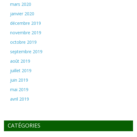
mars 2020
janvier 2020
décembre 2019
novembre 2019
octobre 2019
septembre 2019
août 2019
juillet 2019
juin 2019
mai 2019
avril 2019
CATÉGORIES