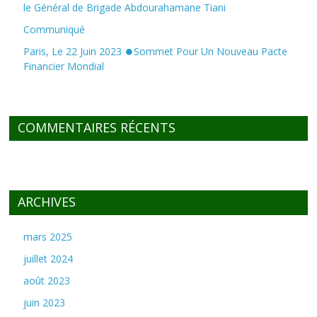
le Général de Brigade Abdourahamane Tiani
Communiqué
Paris, Le 22 Juin 2023 ⏺Sommet Pour Un Nouveau Pacte
Financier Mondial
COMMENTAIRES RÉCENTS
ARCHIVES
mars 2025
juillet 2024
août 2023
juin 2023