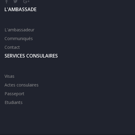
L'AMBASSADE
L'ambassadeur
Communiqués
Contact
SERVICES CONSULAIRES
Visas
Actes consulaires
Passeport
Etudiants