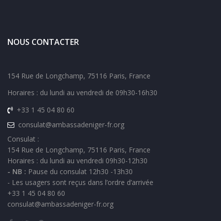
NOUS CONTACTER
154 Rue de Longchamp, 75116 Paris, France
Horaires : du lundi au vendredi de 09h30-16h30
+33 1 45 04 80 60
consulat@ambassadeniger-fr.org
Consulat :
154 Rue de Longchamp, 75116 Paris, France
Horaires : du lundi au vendredi 09h30-12h30
- NB :
Pause du consulat 12h30 -13h30
- Les usagers sont reçus dans l’ordre d’arrivée
+33 1 45 04 80 60
consulat@ambassadeniger-fr.org