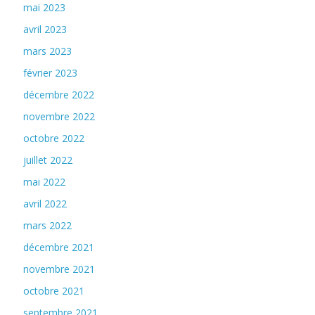
mai 2023
avril 2023
mars 2023
février 2023
décembre 2022
novembre 2022
octobre 2022
juillet 2022
mai 2022
avril 2022
mars 2022
décembre 2021
novembre 2021
octobre 2021
septembre 2021