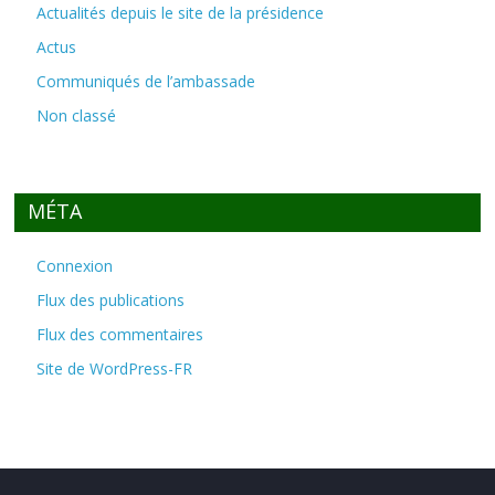
Actualités depuis le site de la présidence
Actus
Communiqués de l’ambassade
Non classé
MÉTA
Connexion
Flux des publications
Flux des commentaires
Site de WordPress-FR