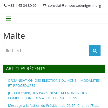
+33 1 45 04 80 60
consulat@ambassadeniger-fr.org
Malte
ARTICLES RÉCENTS
ORGANISATION DES ELECTIONS DU HCNE – MODALITES
ET PROCEDURES
JEUX OLYMPIQUES PARIS 2024: CALENDRIER DES
COMPETITIONS DES ATHLETES NIGERIENS
Message à la Nation du Président du CNSP, Chef de l’Etat,