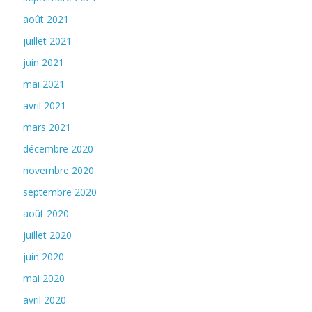
août 2021
juillet 2021
juin 2021
mai 2021
avril 2021
mars 2021
décembre 2020
novembre 2020
septembre 2020
août 2020
juillet 2020
juin 2020
mai 2020
avril 2020