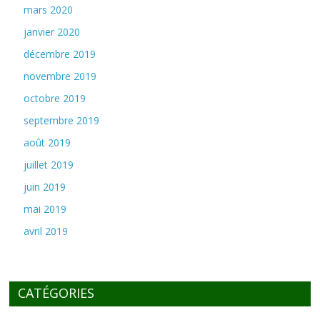
mars 2020
janvier 2020
décembre 2019
novembre 2019
octobre 2019
septembre 2019
août 2019
juillet 2019
juin 2019
mai 2019
avril 2019
CATÉGORIES