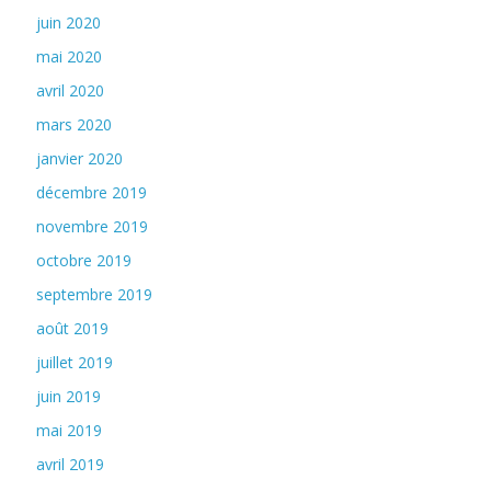
juin 2020
mai 2020
avril 2020
mars 2020
janvier 2020
décembre 2019
novembre 2019
octobre 2019
septembre 2019
août 2019
juillet 2019
juin 2019
mai 2019
avril 2019