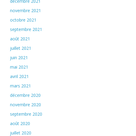
décembre 2021
novembre 2021
octobre 2021
septembre 2021
août 2021
juillet 2021
juin 2021
mai 2021
avril 2021
mars 2021
décembre 2020
novembre 2020
septembre 2020
août 2020
juillet 2020