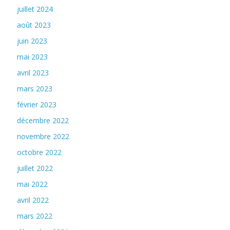
juillet 2024
août 2023
juin 2023
mai 2023
avril 2023
mars 2023
février 2023
décembre 2022
novembre 2022
octobre 2022
juillet 2022
mai 2022
avril 2022
mars 2022