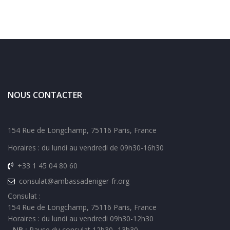
NOUS CONTACTER
154 Rue de Longchamp, 75116 Paris, France
Horaires : du lundi au vendredi de 09h30-16h30
+33 1 45 04 80 60
consulat@ambassadeniger-fr.org
Consulat :
154 Rue de Longchamp, 75116 Paris, France
Horaires : du lundi au vendredi 09h30-12h30
- NB :
Pause du consulat 12h30 -13h30