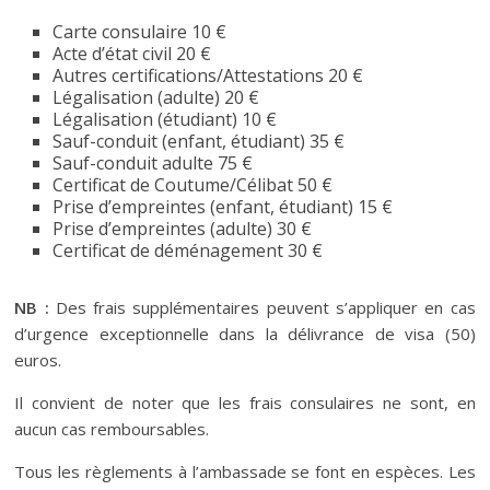
Carte consulaire 10 €
Acte d’état civil 20 €
Autres certifications/Attestations 20 €
Légalisation (adulte) 20 €
Légalisation (étudiant) 10 €
Sauf-conduit (enfant, étudiant) 35 €
Sauf-conduit adulte 75 €
Certificat de Coutume/Célibat 50 €
Prise d’empreintes (enfant, étudiant) 15 €
Prise d’empreintes (adulte) 30 €
Certificat de déménagement 30 €
NB :
Des frais supplémentaires peuvent s’appliquer en cas
d’urgence exceptionnelle dans la délivrance de visa (50)
euros.
Il convient de noter que les frais consulaires ne sont, en
aucun cas remboursables.
Tous les règlements à l’ambassade se font en espèces. Les