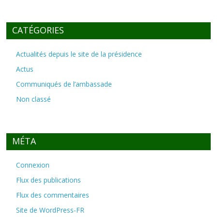
CATÉGORIES
Actualités depuis le site de la présidence
Actus
Communiqués de l’ambassade
Non classé
MÉTA
Connexion
Flux des publications
Flux des commentaires
Site de WordPress-FR