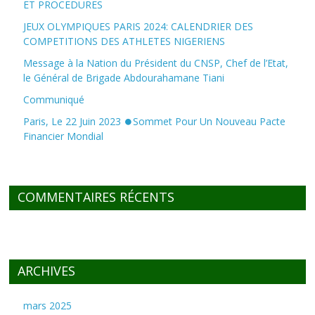
ET PROCEDURES
JEUX OLYMPIQUES PARIS 2024: CALENDRIER DES
COMPETITIONS DES ATHLETES NIGERIENS
Message à la Nation du Président du CNSP, Chef de l’Etat,
le Général de Brigade Abdourahamane Tiani
Communiqué
Paris, Le 22 Juin 2023 ⏺Sommet Pour Un Nouveau Pacte
Financier Mondial
COMMENTAIRES RÉCENTS
ARCHIVES
mars 2025