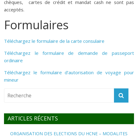
chèques, cartes de crédit et mandat cash ne sont pas
acceptés.
Formulaires
Téléchargez le formulaire de la carte consulaire
Téléchargez le formulaire de demande de passeport
ordinaire
Téléchargez le formulaire d’autorisation de voyage pour
mineur
ARTICLES RÉCENTS
ORGANISATION DES ELECTIONS DU HCNE – MODALITES