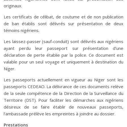
originaux.
Les certificats de célibat, de coutume et de non publication
de ban établis sont délivrés sur présentation de deux
témoins nigériens.
Les laissez-passer (sauf-conduit) sont délivrés aux nigériens
ayant perdu leur passeport sur présentation d’une
déclaration de perte établie par la police. Ce document est
valable pour un seul voyage et uniquement à destination du
Niger.
Les passeports actuellement en vigueur au Niger sont les
passeports CEDEAO. La délivrance de ces documents relève
de la seule compétence de la Direction de la Surveillance du
Territoire (DST). Pour faciliter les démarches aux nigériens
désireux de se faire établir de nouveaux passeports,
l’ambassade prélève les empreintes à joindre au dossier.
Prestations