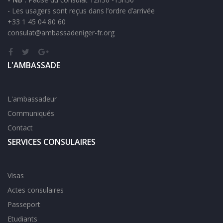
- Les usagers sont reçus dans l’ordre d’arrivée
+33 1 45 04 80 60
consulat@ambassadeniger-fr.org
L'AMBASSADE
L'ambassadeur
Communiqués
Contact
SERVICES CONSULAIRES
Visas
Actes consulaires
Passeport
Etudiants