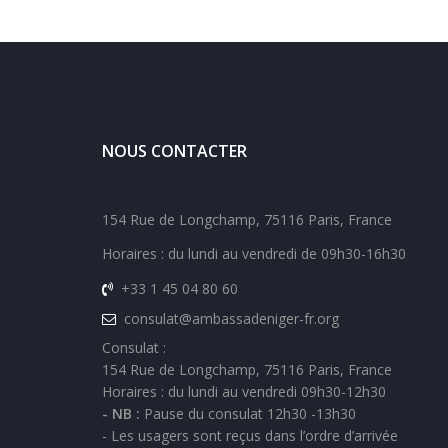
NOUS CONTACTER
154 Rue de Longchamp, 75116 Paris, France
Horaires : du lundi au vendredi de 09h30-16h30
+33 1 45 04 80 60
consulat@ambassadeniger-fr.org
Consulat :
154 Rue de Longchamp, 75116 Paris, France
Horaires : du lundi au vendredi 09h30-12h30
- NB :
Pause du consulat 12h30 -13h30
- Les usagers sont reçus dans l’ordre d’arrivée