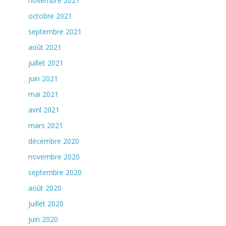
novembre 2021
octobre 2021
septembre 2021
août 2021
juillet 2021
juin 2021
mai 2021
avril 2021
mars 2021
décembre 2020
novembre 2020
septembre 2020
août 2020
juillet 2020
juin 2020