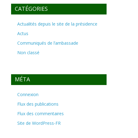
CATÉGORIES
Actualités depuis le site de la présidence
Actus
Communiqués de l’ambassade
Non classé
MÉTA
Connexion
Flux des publications
Flux des commentaires
Site de WordPress-FR