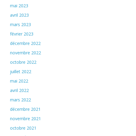
mai 2023
avril 2023
mars 2023
février 2023
décembre 2022
novembre 2022
octobre 2022
juillet 2022
mai 2022
avril 2022
mars 2022
décembre 2021
novembre 2021
octobre 2021