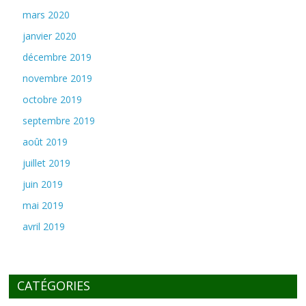
mars 2020
janvier 2020
décembre 2019
novembre 2019
octobre 2019
septembre 2019
août 2019
juillet 2019
juin 2019
mai 2019
avril 2019
CATÉGORIES