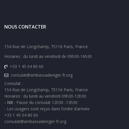
NOUS CONTACTER
154 Rue de Longchamp, 75116 Paris, France
Horaires : du lundi au vendredi de 09h30-16h30
+33 1 45 04 80 60
consulat@ambassadeniger-fr.org
Consulat :
154 Rue de Longchamp, 75116 Paris, France
Horaires : du lundi au vendredi 09h30-12h30
- NB :
Pause du consulat 12h30 -13h30
- Les usagers sont reçus dans l’ordre d’arrivée
+33 1 45 04 80 60
consulat@ambassadeniger-fr.org