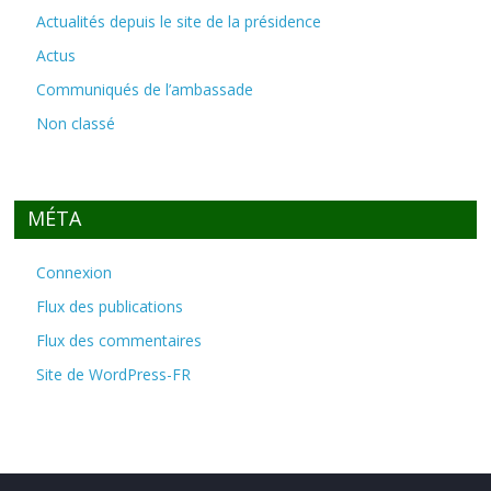
Actualités depuis le site de la présidence
Actus
Communiqués de l’ambassade
Non classé
MÉTA
Connexion
Flux des publications
Flux des commentaires
Site de WordPress-FR