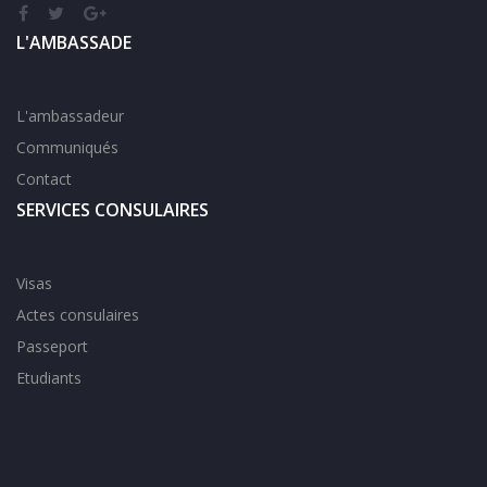
L'AMBASSADE
L'ambassadeur
Communiqués
Contact
SERVICES CONSULAIRES
Visas
Actes consulaires
Passeport
Etudiants