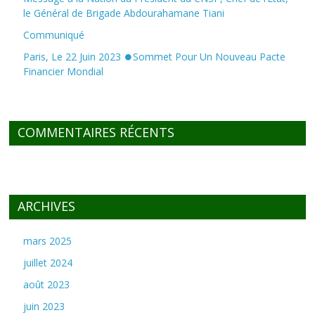
le Général de Brigade Abdourahamane Tiani
Communiqué
Paris, Le 22 Juin 2023 ⏺Sommet Pour Un Nouveau Pacte
Financier Mondial
COMMENTAIRES RÉCENTS
ARCHIVES
mars 2025
juillet 2024
août 2023
juin 2023