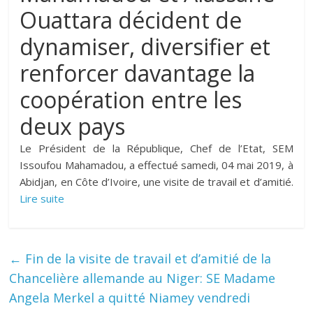
Ouattara décident de
dynamiser, diversifier et
renforcer davantage la
coopération entre les
deux pays
Le Président de la République, Chef de l’Etat, SEM
Issoufou Mahamadou, a effectué samedi, 04 mai 2019, à
Abidjan, en Côte d’Ivoire, une visite de travail et d’amitié.
Lire suite
←
Fin de la visite de travail et d’amitié de la
Chancelière allemande au Niger: SE Madame
Angela Merkel a quitté Niamey vendredi