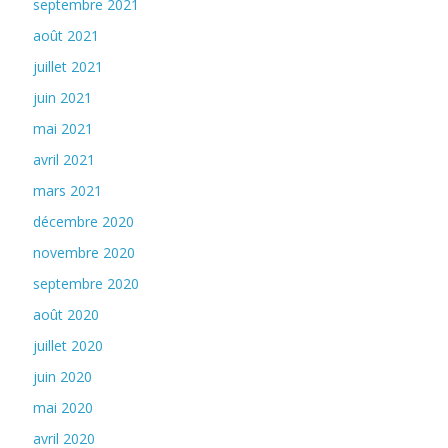
septembre 2021
août 2021
juillet 2021
juin 2021
mai 2021
avril 2021
mars 2021
décembre 2020
novembre 2020
septembre 2020
août 2020
juillet 2020
juin 2020
mai 2020
avril 2020